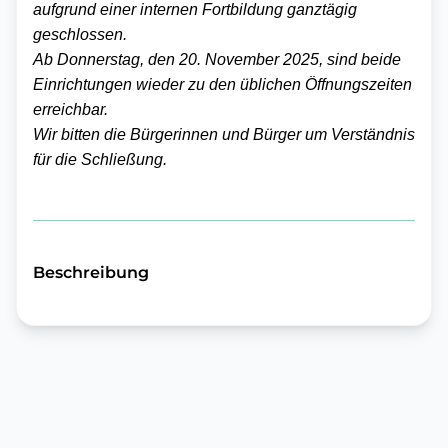
aufgrund einer internen Fortbildung ganztägig
geschlossen.
Ab Donnerstag, den 20. November 2025, sind beide
Einrichtungen wieder zu den üblichen Öffnungszeiten
erreichbar.
Wir bitten die Bürgerinnen und Bürger um Verständnis
für die Schließung.
Beschreibung