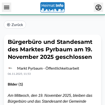
Zurück
Bürgerbüro und Standesamt
des Marktes Pyrbaum am 19.
November 2025 geschlossen
Markt Pyrbaum - Öffentlichkeitsarbeit
06.11.2025, 11:53
Bilder (1)
Am Mittwoch, den 19. November 2025, bleiben das
Bürgerbüro und das Standesamt der Gemeinde