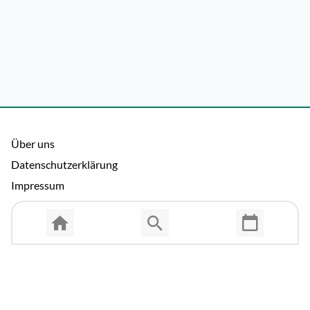
Über uns
Datenschutzerklärung
Impressum
Allgemeine Nutzungsbedingungen
Copyright © 2026 Cosmema GmbH