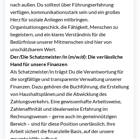
nach außen. Du solltest über Führungserfahrung
verfügen, kommunikationsstark sein und ein großes
Herz für soziale Anliegen mitbringen.
Organisationsgeschick, die Fähigkeit, Menschen zu
begeistern, und ein klares Verständnis für die
Bedürfnisse unserer Mitmenschen sind hier von
unschätzbarem Wert.
Der/Die Schatzmeister/in (m/w/d): Die verlässliche
Hand für unsere Finanzen
Als Schatzmeister/in trägst Du die Verantwortung für
die sorgfältige und transparente Verwaltung unserer
Finanzen. Dazu gehören die Buchführung, die Erstellung
von Haushaltsplänen,und die Abwicklung des
Zahlungsverkehrs. Eine gewissenhafte Arbeitsweise,
Zahlenaffinität und idealerweise Erfahrung im
Rechnungswesen – gerne auch im gemeinnützigen
Bereich – sind für diese Position unerlässlich. Ihre
Arbeit sichert die finanzielle Basis, auf der unsere
gesamte Hilfe aufbaut.