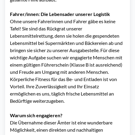
Fahrer/innen: Die Lebensader unserer Logistik
Ohne unsere Fahrerinnen und Fahrer gäbe es keine
Tafel! Sie sind das Rückgrat unserer
Lebensmittelrettung, denn sie holen die gespendeten
Lebensmittel bei Supermärkten und Bäckereien ab und
bringen sie sicher zu unserer Ausgabestelle. Für diese
wichtige Aufgabe suchen wir engagierte Menschen mit
einem gültigen Führerschein (Klasse B ist ausreichend)
und Freude am Umgang mit anderen Menschen.
Körperliche Fitness für das Be- und Entladen ist von
Vorteil. Ihre Zuverlässigkeit und Ihr Einsatz
ermöglichen es uns, täglich frische Lebensmittel an
Bedürftige weiterzugeben.
Warum sich engagieren?
Die Übernahme dieser Ämter ist eine wunderbare
Möglichkeit, einen direkten und nachhaltigen