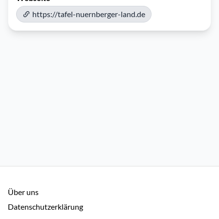
https://tafel-nuernberger-land.de
Über uns
Datenschutzerklärung