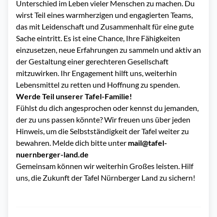
Unterschied im Leben vieler Menschen zu machen. Du
wirst Teil eines warmherzigen und engagierten Teams,
das mit Leidenschaft und Zusammenhalt für eine gute
Sache eintritt. Es ist eine Chance, Ihre Fähigkeiten
einzusetzen, neue Erfahrungen zu sammeln und aktiv an
der Gestaltung einer gerechteren Gesellschaft
mitzuwirken. Ihr Engagement hilft uns, weiterhin
Lebensmittel zu retten und Hoffnung zu spenden.
Werde Teil unserer Tafel-Familie!
Fühlst du dich angesprochen oder kennst du jemanden,
der zu uns passen könnte? Wir freuen uns über jeden
Hinweis, um die Selbstständigkeit der Tafel weiter zu
bewahren. Melde dich bitte unter
mail@tafel-
nuernberger-land.de
Gemeinsam können wir weiterhin Großes leisten. Hilf
uns, die Zukunft der Tafel Nürnberger Land zu sichern!