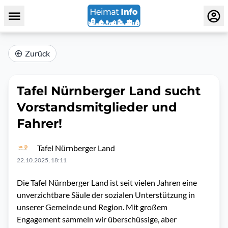
Zurück
Tafel Nürnberger Land sucht
Vorstandsmitglieder und
Fahrer!
Tafel Nürnberger Land
22.10.2025, 18:11
Die Tafel Nürnberger Land ist seit vielen Jahren eine
unverzichtbare Säule der sozialen Unterstützung in
unserer Gemeinde und Region. Mit großem
Engagement sammeln wir überschüssige, aber