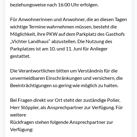
beziehungsweise nach 16:00 Uhr erfolgen.
Für Anwohnerinnen und Anwohner, die an diesen Tagen
wichtige Termine wahrnehmen müssen, besteht die
Möglichkeit, ihre PKW auf dem Parkplatz des Gasthofs
„Vichter Landhaus“ abzustellen. Die Nutzung des
Parkplatzes ist am 10. und 11. Juni für Anlieger
gestattet.
Die Verantwortlichen bitten um Verständnis für die
unvermeidbaren Einschränkungen und versichern, die
Beeinträchtigungen so gering wie möglich zu halten.
Bei Fragen direkt vor Ort steht der zuständige Polier,
Herr Stöppler, als Ansprechpartner zur Verfügung. Für
weitere
Rückfragen stehen folgende Ansprechpartner zur
Verfügung: