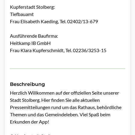
Kupferstadt Stolberg:
Tiefbauamt
Frau Elisabeth Kaeding, Tel. 02402/13-679
Ausführende Baufirma:
Heitkamp IB GmbH
Frau Klara Kupferschmidt, Tel. 02236/3253-15
Beschreibung
Herzlich Willkommen auf der offiziellen Seite unserer 
Stadt Stolberg. Hier finden Sie alle aktuellen 
Pressemitteilungen rund um das Rathaus, behördliche 
Themen und das Gemeindeleben. Viel Spaß beim 
Erkunden der App!
