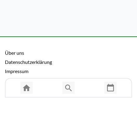
Über uns
Datenschutzerklärung
Impressum
Allgemeine Nutzungsbedingungen
Copyright © 2026 Cosmema GmbH