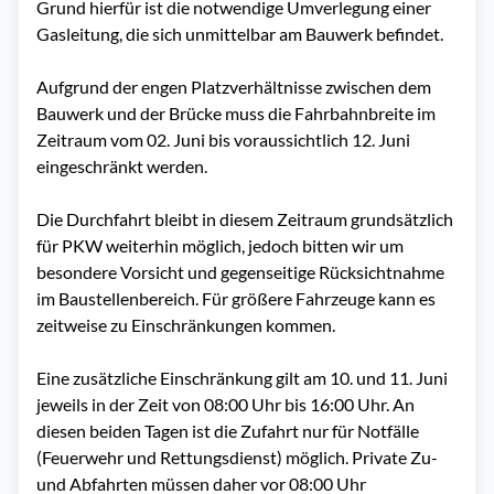
Grund hierfür ist die notwendige Umverlegung einer
Gasleitung, die sich unmittelbar am Bauwerk befindet.
Aufgrund der engen Platzverhältnisse zwischen dem
Bauwerk und der Brücke muss die Fahrbahnbreite im
Zeitraum vom 02. Juni bis voraussichtlich 12. Juni
eingeschränkt werden.
Die Durchfahrt bleibt in diesem Zeitraum grundsätzlich
für PKW weiterhin möglich, jedoch bitten wir um
besondere Vorsicht und gegenseitige Rücksichtnahme
im Baustellenbereich. Für größere Fahrzeuge kann es
zeitweise zu Einschränkungen kommen.
Eine zusätzliche Einschränkung gilt am 10. und 11. Juni
jeweils in der Zeit von 08:00 Uhr bis 16:00 Uhr. An
diesen beiden Tagen ist die Zufahrt nur für Notfälle
(Feuerwehr und Rettungsdienst) möglich. Private Zu-
und Abfahrten müssen daher vor 08:00 Uhr