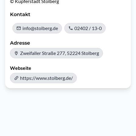
© Kupferstadt Stolberg
Kontakt
info@stolberg.de
02402 / 13-0
Adresse
Zweifaller Straße 277, 52224 Stolberg
Webseite
https://www.stolberg.de/