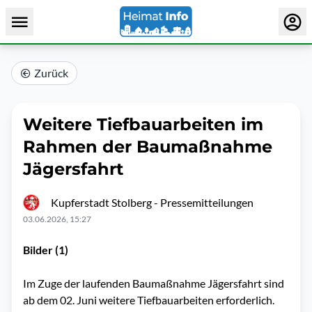
Zurück
Weitere Tiefbauarbeiten im
Rahmen der Baumaßnahme
Jägersfahrt
Kupferstadt Stolberg - Pressemitteilungen
03.06.2026, 15:27
Bilder (1)
Im Zuge der laufenden Baumaßnahme Jägersfahrt sind
ab dem 02. Juni weitere Tiefbauarbeiten erforderlich.