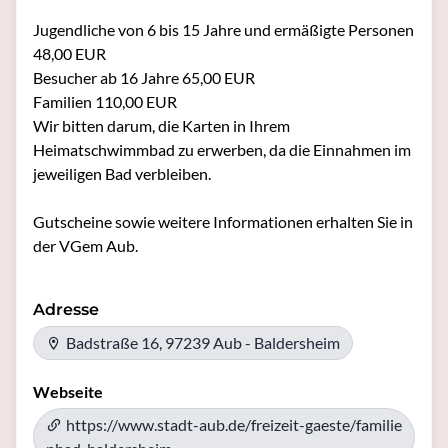
Jugendliche von 6 bis 15 Jahre und ermäßigte Personen 
48,00 EUR

Besucher ab 16 Jahre 65,00 EUR

Familien 110,00 EUR

Wir bitten darum, die Karten in Ihrem 
Heimatschwimmbad zu erwerben, da die Einnahmen im 
jeweiligen Bad verbleiben. 

Gutscheine sowie weitere Informationen erhalten Sie in 
der VGem Aub.
Adresse
Badstraße 16, 97239 Aub - Baldersheim
Webseite
https://www.stadt-aub.de/freizeit-gaeste/familie