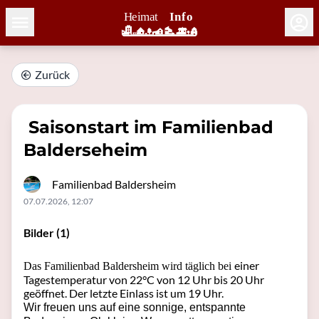
Zurück
Saisonstart im Familienbad
Balderseheim
Familienbad Baldersheim
07.07.2026, 12:07
Bilder (1)
einer
Das Familienbad Baldersheim wird täglich bei
Tagestemperatur von 22°C von 12 Uhr bis 20 Uhr
geöffnet. Der letzte Einlass ist um 19 Uhr.
Wir freuen uns auf eine sonnige, entspannte