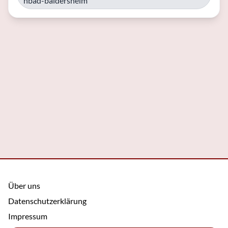
nbad-baldersheim
Über uns
Datenschutzerklärung
Impressum