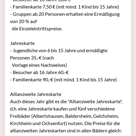
- Familienkarte 7,50 € (mit mind. 1 Kind bis 15 Jahre)

- Gruppen ab 20 Personen erhalten eine Ermäßigung 
von 20 % auf 

  die Einzeleintrittspreise.

Jahreskarte

- Jugendliche von 6 bis 15 Jahre und ermäßigte 
Personen 35,-€ (nach 

  Vorlage eines Nachweises)

- Besucher ab 16 Jahre 60,-€

- Familienkarte 90,-€ (mit mind. 1 Kind bis 15 Jahre)

Allianzweite Jahreskarte

Auch dieses Jahr gibt es die "Allianzweite Jahreskarte", 
d.h. eine Jahreskarte kaufen und fünf verschiedene 
Freibäder (Albertshausen, Baldersheim, Gelchsheim, 
Kirchheim und Ochsenfurt) nutzen. Die Preise für die 
allianzweiten Jahreskarten sind in allen Bädern gleich:
