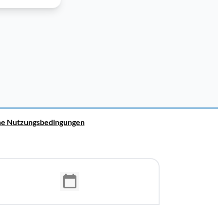
ne Nutzungsbedingungen