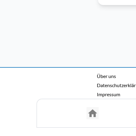
Über uns
Datenschutzerklä
Impressum