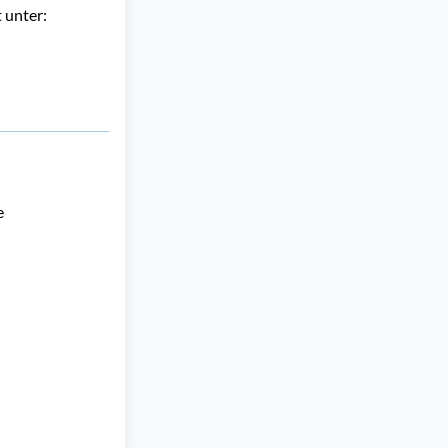
 unter:
 