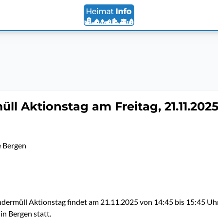
ll Aktionstag am Freitag, 21.11.2025
 Bergen
dermüll Aktionstag findet am 21.11.2025 von 14:45 bis 15:45 Uh
n Bergen statt.