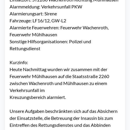
Alarmmeldung: Verkehrsunfall PKW
Alarmierungsart: Sirene
Fahrzeuge: LF16/12, GW-L2
Alarmierte Feuerwehren: Feuerwehr Wachenroth,
Feuerwehr Mühlhausen
Sonstige Hilfsorganisationen: Polizei und
Rettungsdienst
Kurzinfo:
Heute Nachmittag wurden wir zusammen mit der
Feuerwehr Mühlhausen auf die Staatsstraße 2260
zwischen Wachenroth und Mühlhausen zu einem
Verkehrsunfall im
Kreuzungsbereich alarmiert.
Unsere Aufgaben beschränkten sich auf das Absichern
der Einsatzstelle, die Betreuung der Insassin bis zum
Eintreffen des Rettungsdienstes und das Abbinden