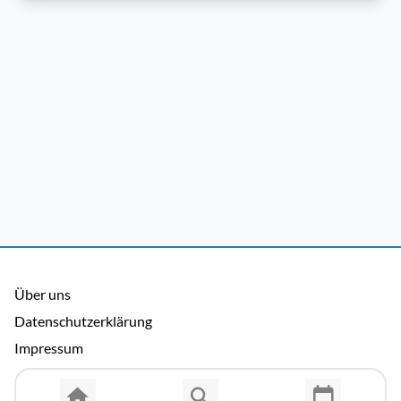
Über uns
Datenschutzerklärung
Impressum
Allgemeine Nutzungsbedingungen