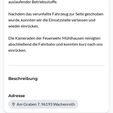
auslaufender Betriebsstoffe.
Nachdem das verunfallte Fahrzeug zur Seite geschoben
wurde, konnten wir die Einsatzstelle verlassen und
wieder einrücken.
Die Kameraden der Feuerwehr Mühlhausen reinigten
abschließend die Fahrbahn und konnten kurz nach uns
einrücken.
Beschreibung
Adresse
Am Graben 7, 96193 Wachenroth