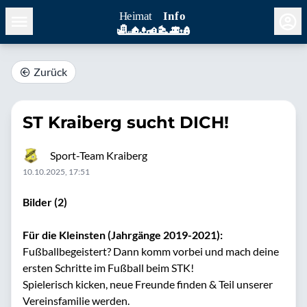
Zurück
ST Kraiberg sucht DICH!
Sport-Team Kraiberg
10.10.2025, 17:51
Bilder (2)
Für die Kleinsten (Jahrgänge 2019-2021):
Fußballbegeistert? Dann komm vorbei und mach deine
ersten Schritte im Fußball beim STK!
Spielerisch kicken, neue Freunde finden & Teil unserer
Vereinsfamilie werden.