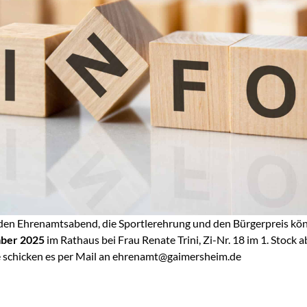
den Ehrenamtsabend, die Sportlerehrung und den Bürgerpreis k
ber 2025
im Rathaus bei Frau Renate Trini, Zi-Nr. 18 im 1. Stock
 schicken es per Mail an
ehrenamt@gaimersheim.de