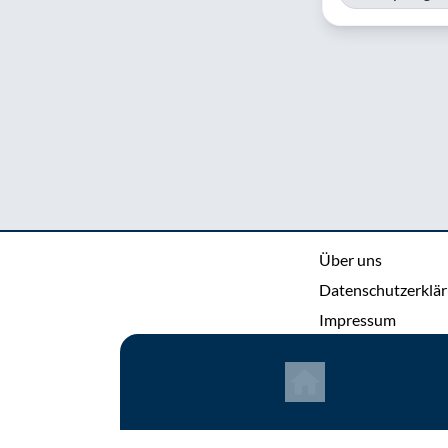
Über uns
Datenschutzerklä
Impressum