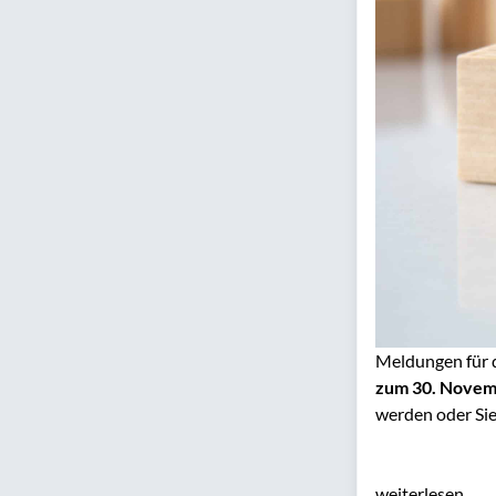
Meldungen für 
zum 30. Novem
werden oder Sie
weiterlesen