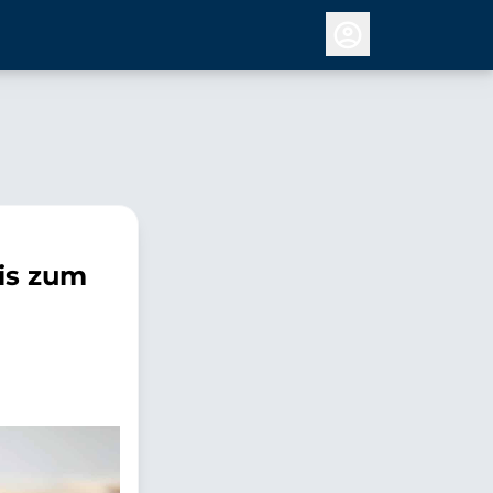
is zum