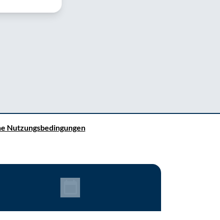
ne Nutzungsbedingungen