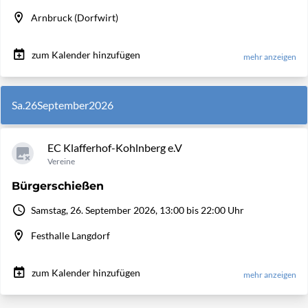
Arnbruck (Dorfwirt)
zum Kalender hinzufügen
mehr anzeigen
Sa.
26
September
2026
EC Klafferhof-Kohlnberg e.V
Vereine
Bürgerschießen
Samstag, 26. September 2026, 13:00 bis 22:00 Uhr
Festhalle Langdorf
zum Kalender hinzufügen
mehr anzeigen