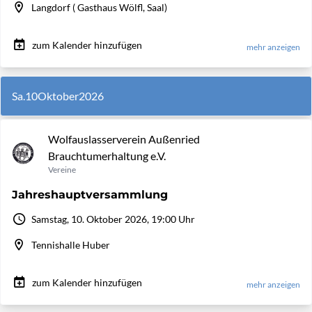
Langdorf ( Gasthaus Wölfl, Saal)
zum Kalender hinzufügen
mehr anzeigen
Sa.
10
Oktober
2026
Wolfauslasserverein Außenried
Brauchtumerhaltung e.V.
Vereine
Jahreshauptversammlung
Samstag, 10. Oktober 2026, 19:00 Uhr
Tennishalle Huber
zum Kalender hinzufügen
mehr anzeigen