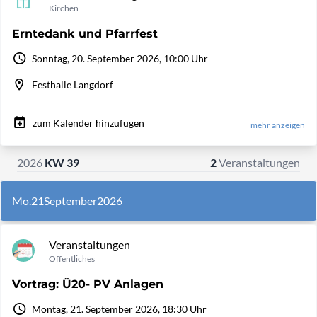
Kirchen
Erntedank und Pfarrfest
Sonntag, 20. September 2026, 10:00 Uhr
Festhalle Langdorf
zum Kalender hinzufügen
mehr anzeigen
2026
KW 39
2
Veranstaltungen
Mo.
21
September
2026
Veranstaltungen
Öffentliches
Vortrag: Ü20- PV Anlagen
Montag, 21. September 2026, 18:30 Uhr