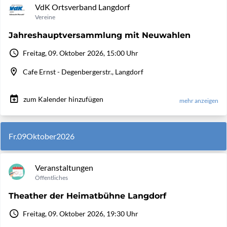
VdK Ortsverband Langdorf
Vereine
Jahreshauptversammlung mit Neuwahlen
Freitag, 09. Oktober 2026, 15:00 Uhr
Cafe Ernst - Degenbergerstr., Langdorf
zum Kalender hinzufügen
mehr anzeigen
Fr.
09
Oktober
2026
Veranstaltungen
Öffentliches
Theather der Heimatbühne Langdorf
Freitag, 09. Oktober 2026, 19:30 Uhr