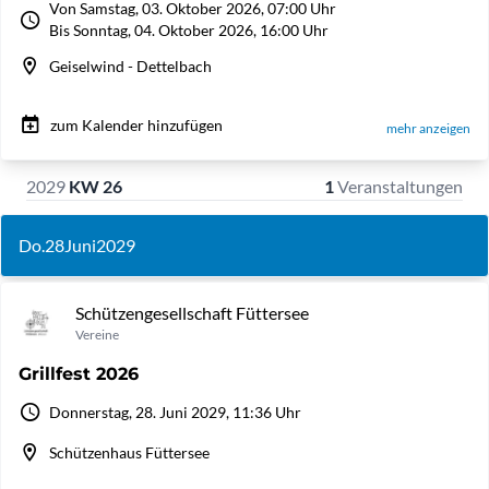
Von Samstag, 03. Oktober 2026, 07:00 Uhr
Bis Sonntag, 04. Oktober 2026, 16:00 Uhr
Geiselwind - Dettelbach
zum Kalender hinzufügen
mehr anzeigen
2029
KW 26
1
Veranstaltungen
Do.
28
Juni
2029
Schützengesellschaft Füttersee
Vereine
Grillfest 2026
Donnerstag, 28. Juni 2029, 11:36 Uhr
Schützenhaus Füttersee