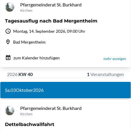
Pfarrgemeinderat St. Burkhard
Kirchen
Tagesausflug nach Bad Mergentheim
Montag, 14. September 2026, 09:00 Uhr
Bad Mergentheim
zum Kalender hinzufügen
mehr anzeigen
2026
KW 40
1
Veranstaltungen
Sa.
03
Oktober
2026
Pfarrgemeinderat St. Burkhard
Kirchen
Dettelbachwallfahrt