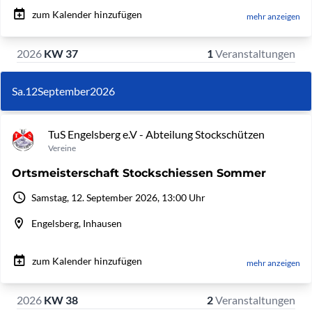
zum Kalender hinzufügen
mehr anzeigen
2026
KW 37
1
Veranstaltungen
Sa.
12
September
2026
TuS Engelsberg e.V - Abteilung Stockschützen
Vereine
Ortsmeisterschaft Stockschiessen Sommer
Samstag, 12. September 2026, 13:00 Uhr
Engelsberg, Inhausen
zum Kalender hinzufügen
mehr anzeigen
2026
KW 38
2
Veranstaltungen