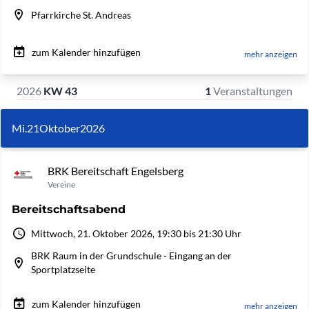
Pfarrkirche St. Andreas
zum Kalender hinzufügen
mehr anzeigen
2026
KW 43
1
Veranstaltungen
Mi.
21
Oktober
2026
BRK Bereitschaft Engelsberg
Vereine
Bereitschaftsabend
Mittwoch, 21. Oktober 2026, 19:30 bis 21:30 Uhr
BRK Raum in der Grundschule - Eingang an der
Sportplatzseite
zum Kalender hinzufügen
mehr anzeigen