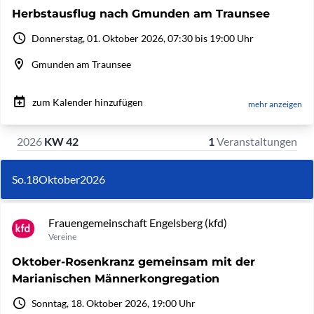
Herbstausflug nach Gmunden am Traunsee
Donnerstag, 01. Oktober 2026, 07:30 bis 19:00 Uhr
Gmunden am Traunsee
zum Kalender hinzufügen
mehr anzeigen
2026
KW 42
1
Veranstaltungen
So.
18
Oktober
2026
Frauengemeinschaft Engelsberg (kfd)
Vereine
Oktober-Rosenkranz gemeinsam mit der
Marianischen Männerkongregation
Sonntag, 18. Oktober 2026, 19:00 Uhr