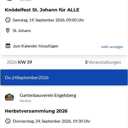
Knödelfest St. Johann für ALLE
Samstag, 19. September 2026, 09:00 Uhr
St. Johann
zum Kalender hinzufügen
mehr anzeigen
2026
KW 39
3
Veranstaltungen
Do.
24
September
2026
Gartenbauverein Engelsberg
Vereine
Herbstversammlung 2026
Donnerstag, 24. September 2026, 19:30 Uhr