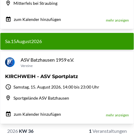
Mitterfels bei Straubing
zum Kalender hinzufügen
mehr anzeigen
Sa.
15
August
2026
ASV Batzhausen 1959 e.V.
Vereine
KIRCHWEIH - ASV Sportplatz
Samstag, 15. August 2026, 14:00 bis 23:00 Uhr
Sportgelände ASV Batzhausen
zum Kalender hinzufügen
mehr anzeigen
2026
KW 36
1
Veranstaltungen