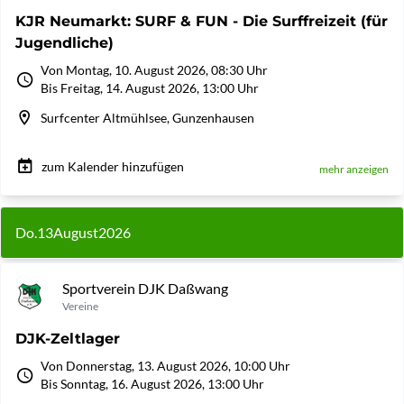
KJR Neumarkt: SURF & FUN - Die Surffreizeit (für
Jugendliche)
Von Montag, 10. August 2026, 08:30 Uhr
Bis Freitag, 14. August 2026, 13:00 Uhr
Surfcenter Altmühlsee, Gunzenhausen
zum Kalender hinzufügen
mehr anzeigen
Do.
13
August
2026
Sportverein DJK Daßwang
Vereine
DJK-Zeltlager
Von Donnerstag, 13. August 2026, 10:00 Uhr
Bis Sonntag, 16. August 2026, 13:00 Uhr