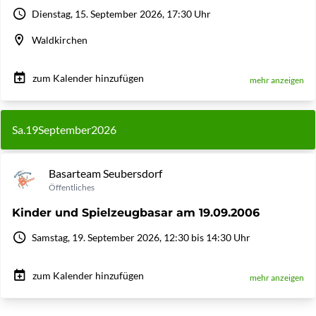
Dienstag, 15. September 2026, 17:30 Uhr
Waldkirchen
zum Kalender hinzufügen
mehr anzeigen
Sa.
19
September
2026
Basarteam Seubersdorf
Öffentliches
Kinder und Spielzeugbasar am 19.09.2006
Samstag, 19. September 2026, 12:30 bis 14:30 Uhr
zum Kalender hinzufügen
mehr anzeigen