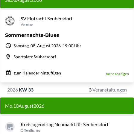
SV Eintracht Seubersdorf
Vereine
Sommernachts-Blues
Samstag, 08. August 2026, 19:00 Uhr
Sportplatz Seubersdorf
zum Kalender hinzufügen
mehr anzeigen
2026
KW 33
3
Veranstaltungen
Mo.
10
August
2026
Kreisjugendring Neumarkt für Seubersdorf
Öffentliches