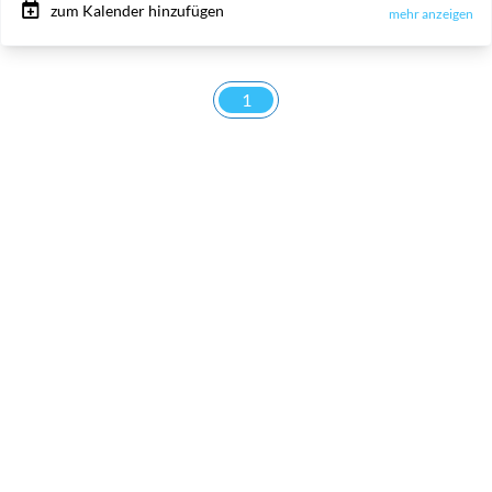
zum Kalender hinzufügen
mehr anzeigen
1