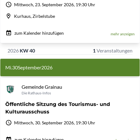
Mittwoch, 23. September 2026, 19:30 Uhr
Kurhaus, Zirbelstube
zum Kalender hinzufügen
mehr anzeigen
2026
KW 40
1
Veranstaltungen
Mi.
30
September
2026
Gemeinde Grainau
Die Rathaus-Infos
Öffentliche Sitzung des Tourismus- und
Kulturausschuss
Mittwoch, 30. September 2026, 19:30 Uhr
zum Kalender hinzufügen