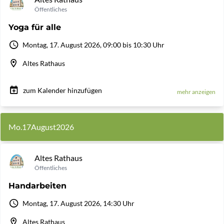
Öffentliches
Yoga für alle
Montag, 17. August 2026, 09:00 bis 10:30 Uhr
Altes Rathaus
zum Kalender hinzufügen
mehr anzeigen
Mo.
17
August
2026
Altes Rathaus
Öffentliches
Handarbeiten
Montag, 17. August 2026, 14:30 Uhr
Altes Rathaus