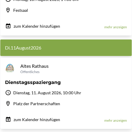
Festsaal
zum Kalender hinzufügen
mehr anzeigen
Di.
11
August
2026
Altes Rathaus
Öffentliches
Dienstagsspaziergang
Dienstag, 11. August 2026, 10:00 Uhr
Platz der Partnerschaften
zum Kalender hinzufügen
mehr anzeigen