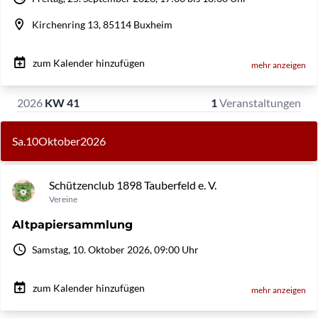
Kirchenring 13, 85114 Buxheim
zum Kalender hinzufügen
mehr anzeigen
2026
KW 41
1
Veranstaltungen
Sa.
10
Oktober
2026
Schützenclub 1898 Tauberfeld e. V.
Vereine
Altpapiersammlung
Samstag, 10. Oktober 2026, 09:00 Uhr
zum Kalender hinzufügen
mehr anzeigen