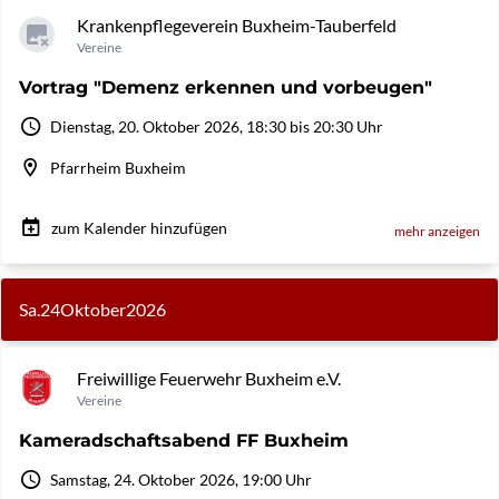
Krankenpflegeverein Buxheim-Tauberfeld
Vereine
Vortrag "Demenz erkennen und vorbeugen"
Dienstag, 20. Oktober 2026, 18:30 bis 20:30 Uhr
Pfarrheim Buxheim
zum Kalender hinzufügen
mehr anzeigen
Sa.
24
Oktober
2026
Freiwillige Feuerwehr Buxheim e.V.
Vereine
Kameradschaftsabend FF Buxheim
Samstag, 24. Oktober 2026, 19:00 Uhr