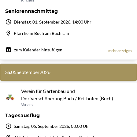
Kirchen
Seniorennachmittag
Dienstag, 01. September 2026, 14:00 Uhr
Pfarrheim Buch am Buchrain
zum Kalender hinzufügen
mehr anzeigen
Sa.
05
September
2026
Verein für Gartenbau und
Dorfverschönerung Buch / Reithofen (Buch)
Vereine
Tagesausflug
Samstag, 05. September 2026, 08:00 Uhr