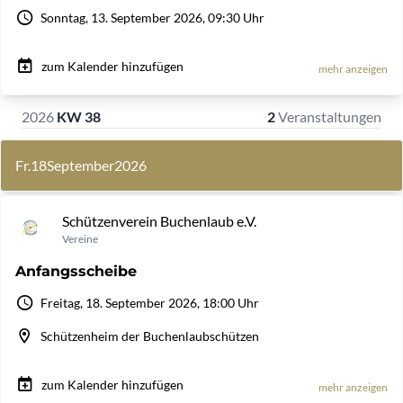
Sonntag, 13. September 2026, 09:30 Uhr
zum Kalender hinzufügen
mehr anzeigen
2026
KW 38
2
Veranstaltungen
Fr.
18
September
2026
Schützenverein Buchenlaub e.V.
Vereine
Anfangsscheibe
Freitag, 18. September 2026, 18:00 Uhr
Schützenheim der Buchenlaubschützen
zum Kalender hinzufügen
mehr anzeigen