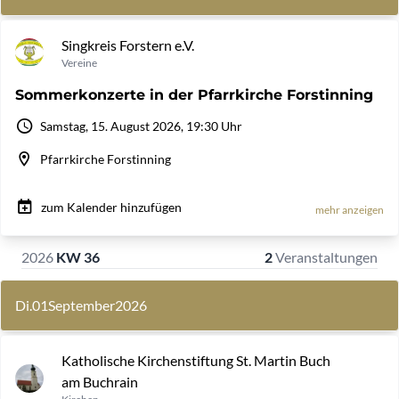
Singkreis Forstern e.V.
Vereine
Sommerkonzerte in der Pfarrkirche Forstinning
Samstag, 15. August 2026, 19:30 Uhr
Pfarrkirche Forstinning
zum Kalender hinzufügen
mehr anzeigen
2026
KW 36
2
Veranstaltungen
Di.
01
September
2026
Katholische Kirchenstiftung St. Martin Buch
am Buchrain