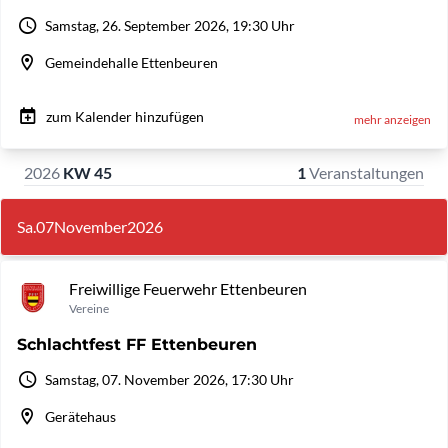
Samstag, 26. September 2026, 19:30 Uhr
Gemeindehalle Ettenbeuren
zum Kalender hinzufügen
mehr anzeigen
2026
KW 45
1
Veranstaltungen
Sa.
07
November
2026
Freiwillige Feuerwehr Ettenbeuren
Vereine
Schlachtfest FF Ettenbeuren
Samstag, 07. November 2026, 17:30 Uhr
Gerätehaus