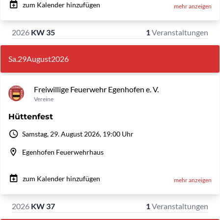
zum Kalender hinzufügen
mehr anzeigen
2026
KW 35
1
Veranstaltungen
Sa.
29
August
2026
Freiwillige Feuerwehr Egenhofen e. V.
Vereine
Hüttenfest
Samstag, 29. August 2026, 19:00 Uhr
Egenhofen Feuerwehrhaus
zum Kalender hinzufügen
mehr anzeigen
2026
KW 37
1
Veranstaltungen