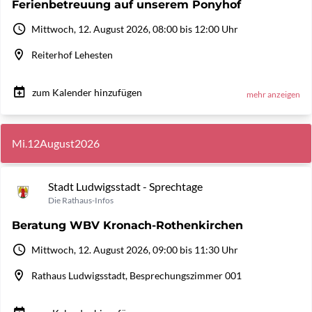
Ferienbetreuung auf unserem Ponyhof
Mittwoch, 12. August 2026, 08:00 bis 12:00 Uhr
Reiterhof Lehesten
zum Kalender hinzufügen
mehr anzeigen
Mi.
12
August
2026
Stadt Ludwigsstadt - Sprechtage
Die Rathaus-Infos
Beratung WBV Kronach-Rothenkirchen
Mittwoch, 12. August 2026, 09:00 bis 11:30 Uhr
Rathaus Ludwigsstadt, Besprechungszimmer 001