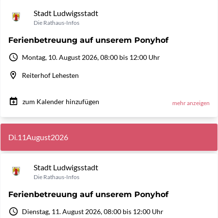
Stadt Ludwigsstadt
Die Rathaus-Infos
Ferienbetreuung auf unserem Ponyhof
Montag, 10. August 2026, 08:00 bis 12:00 Uhr
Reiterhof Lehesten
zum Kalender hinzufügen
mehr anzeigen
Di.
11
August
2026
Stadt Ludwigsstadt
Die Rathaus-Infos
Ferienbetreuung auf unserem Ponyhof
Dienstag, 11. August 2026, 08:00 bis 12:00 Uhr