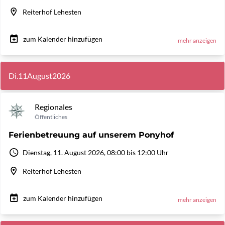
Reiterhof Lehesten
zum Kalender hinzufügen
mehr anzeigen
Di.
11
August
2026
Regionales
Öffentliches
Ferienbetreuung auf unserem Ponyhof
Dienstag, 11. August 2026, 08:00 bis 12:00 Uhr
Reiterhof Lehesten
zum Kalender hinzufügen
mehr anzeigen