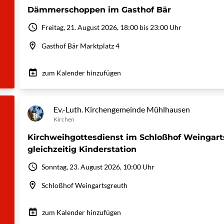
Dämmerschoppen im Gasthof Bär
Freitag, 21. August 2026, 18:00 bis 23:00 Uhr
Gasthof Bär Marktplatz 4
zum Kalender hinzufügen
Ev.-Luth. Kirchengemeinde Mühlhausen
Kirchen
Kirchweihgottesdienst im Schloßhof Weingart
gleichzeitig Kinderstation
Sonntag, 23. August 2026, 10:00 Uhr
Schloßhof Weingartsgreuth
zum Kalender hinzufügen