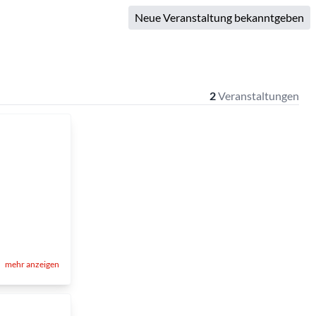
Neue Veranstaltung bekanntgeben
2
Veranstaltungen
mehr anzeigen