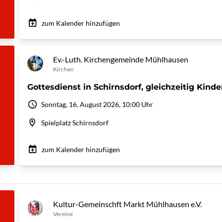
zum Kalender hinzufügen
Ev.-Luth. Kirchengemeinde Mühlhausen
Kirchen
Gottesdienst in Schirnsdorf, gleichzeitig Kinde
Sonntag, 16. August 2026, 10:00 Uhr
Spielplatz Schirnsdorf
zum Kalender hinzufügen
Kultur-Gemeinschft Markt Mühlhausen e.V.
Vereine