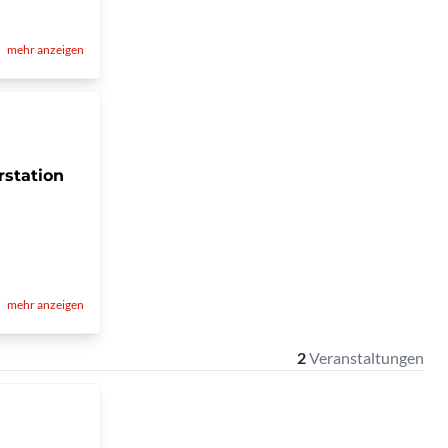
mehr anzeigen
rstation
mehr anzeigen
2
Veranstaltungen