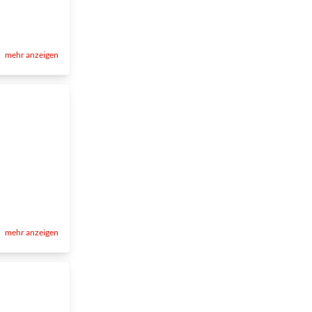
mehr anzeigen
mehr anzeigen