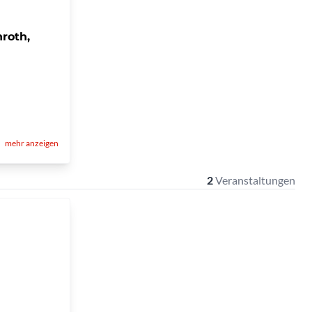
roth,
mehr anzeigen
2
Veranstaltungen