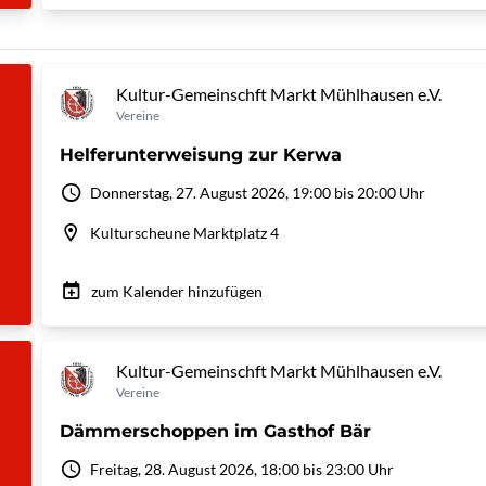
Kultur-Gemeinschft Markt Mühlhausen e.V.
Vereine
Helferunterweisung zur Kerwa
Donnerstag, 27. August 2026, 19:00 bis 20:00 Uhr
Kulturscheune Marktplatz 4
zum Kalender hinzufügen
Kultur-Gemeinschft Markt Mühlhausen e.V.
Vereine
Dämmerschoppen im Gasthof Bär
Freitag, 28. August 2026, 18:00 bis 23:00 Uhr