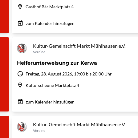
Gasthof Bär Marktplatz 4
zum Kalender hinzufügen
Kultur-Gemeinschft Markt Mühlhausen e.V.
Vereine
Helferunterweisung zur Kerwa
Freitag, 28. August 2026, 19:00 bis 20:00 Uhr
Kulturscheune Marktplatz 4
zum Kalender hinzufügen
Kultur-Gemeinschft Markt Mühlhausen e.V.
Vereine