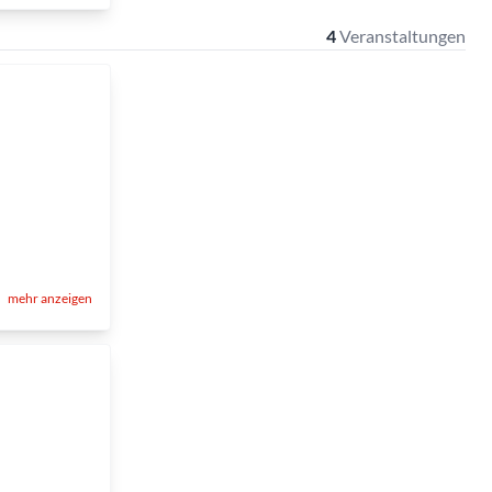
4
Veranstaltungen
mehr anzeigen