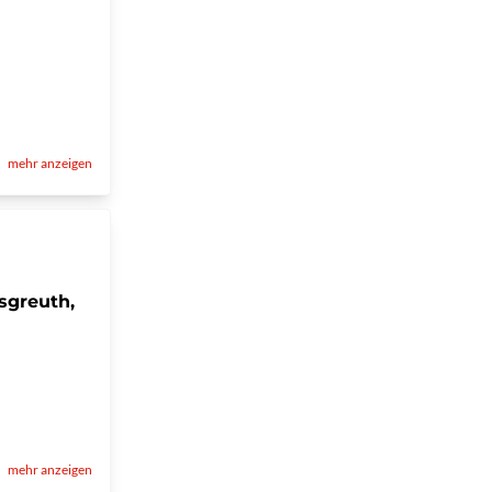
mehr anzeigen
sgreuth,
mehr anzeigen