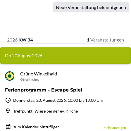
Neue Veranstaltung bekanntgeben
2026
KW 34
1
Veranstaltungen
Do.
20
August
2026
Grüne Winkelhaid
Öffentliches
Ferienprogramm - Escape Spiel
Donnerstag, 20. August 2026, 10:00 bis 13:00 Uhr
Treffpunkt: Wiese bei der ev. Kirche
zum Kalender hinzufügen
mehr anzeigen