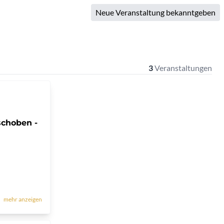
Neue Veranstaltung bekanntgeben
3
Veranstaltungen
schoben -
mehr anzeigen