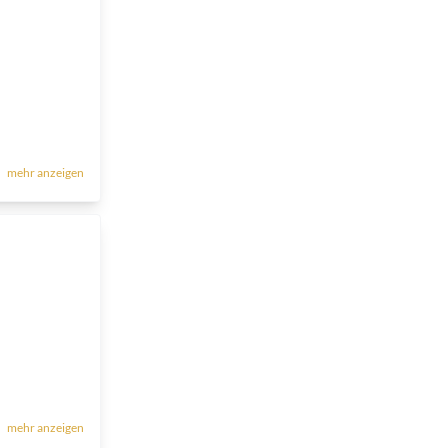
mehr anzeigen
mehr anzeigen