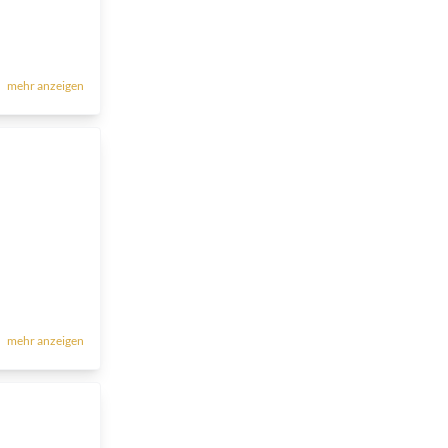
mehr anzeigen
mehr anzeigen