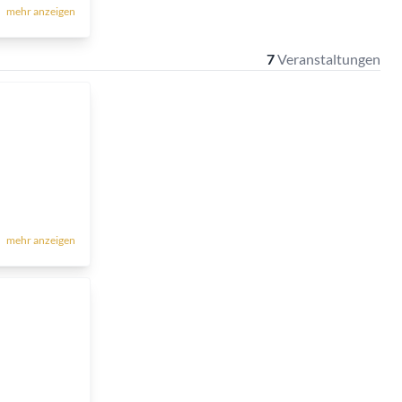
mehr anzeigen
7
Veranstaltungen
mehr anzeigen