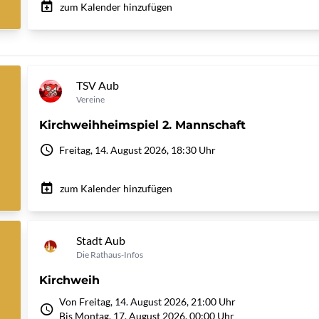
zum Kalender hinzufügen
TSV Aub
Vereine
Kirchweihheimspiel 2. Mannschaft
Freitag, 14. August 2026, 18:30 Uhr
zum Kalender hinzufügen
Stadt Aub
Die Rathaus-Infos
Kirchweih
Von Freitag, 14. August 2026, 21:00 Uhr
Bis Montag, 17. August 2026, 00:00 Uhr