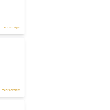
mehr anzeigen
mehr anzeigen