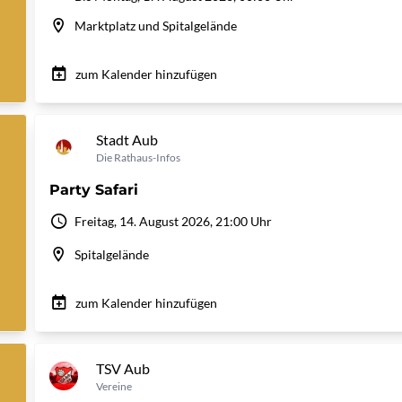
Marktplatz und Spitalgelände
zum Kalender hinzufügen
Stadt Aub
Die Rathaus-Infos
Party Safari
Freitag, 14. August 2026, 21:00 Uhr
Spitalgelände
zum Kalender hinzufügen
TSV Aub
Vereine