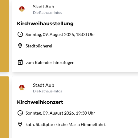
Stadt Aub
Die Rathaus-Infos
Kirchweihausstellung
Sonntag, 09. August 2026, 18:00 Uhr
Stadtbücherei
zum Kalender hinzufügen
Stadt Aub
Die Rathaus-Infos
Kirchweihkonzert
Sonntag, 09. August 2026, 19:30 Uhr
kath. Stadtpfarrkirche Mariä Himmelfahrt