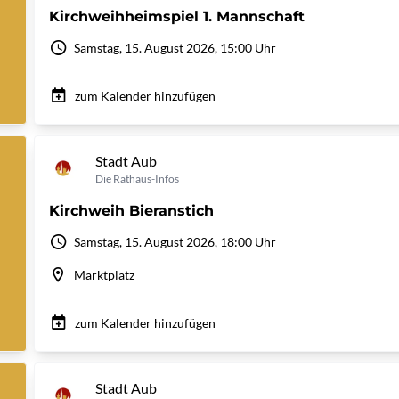
Kirchweihheimspiel 1. Mannschaft
Samstag, 15. August 2026, 15:00 Uhr
zum Kalender hinzufügen
Stadt Aub
Die Rathaus-Infos
Kirchweih Bieranstich
Samstag, 15. August 2026, 18:00 Uhr
Marktplatz
zum Kalender hinzufügen
Stadt Aub