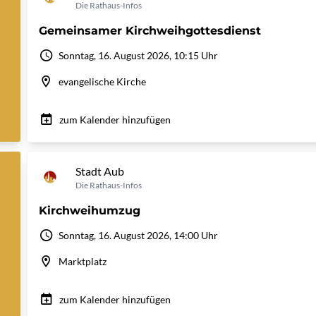
Die Rathaus-Infos
Gemeinsamer Kirchweihgottesdienst
Sonntag, 16. August 2026, 10:15 Uhr
evangelische Kirche
zum Kalender hinzufügen
Stadt Aub
Die Rathaus-Infos
Kirchweihumzug
Sonntag, 16. August 2026, 14:00 Uhr
Marktplatz
zum Kalender hinzufügen