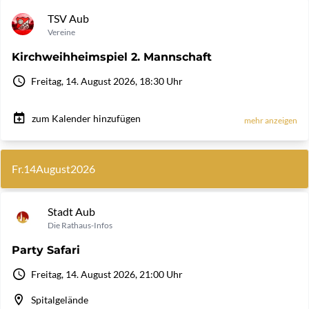
TSV Aub
Vereine
Kirchweihheimspiel 2. Mannschaft
Freitag, 14. August 2026, 18:30 Uhr
zum Kalender hinzufügen
mehr anzeigen
Fr.
14
August
2026
Stadt Aub
Die Rathaus-Infos
Party Safari
Freitag, 14. August 2026, 21:00 Uhr
Spitalgelände