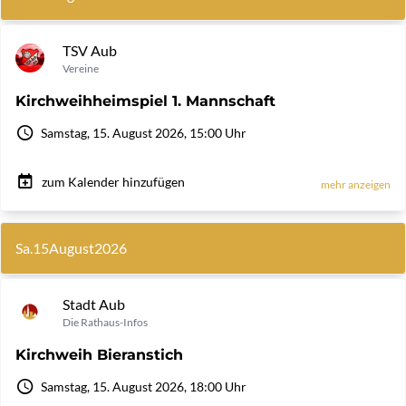
TSV Aub
Vereine
Kirchweihheimspiel 1. Mannschaft
Samstag, 15. August 2026, 15:00 Uhr
zum Kalender hinzufügen
mehr anzeigen
Sa.
15
August
2026
Stadt Aub
Die Rathaus-Infos
Kirchweih Bieranstich
Samstag, 15. August 2026, 18:00 Uhr