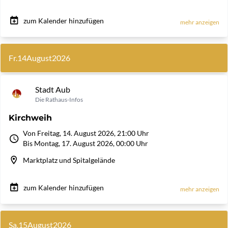
zum Kalender hinzufügen
mehr anzeigen
Fr.
14
August
2026
Stadt Aub
Die Rathaus-Infos
Kirchweih
Von Freitag, 14. August 2026, 21:00 Uhr
Bis Montag, 17. August 2026, 00:00 Uhr
Marktplatz und Spitalgelände
zum Kalender hinzufügen
mehr anzeigen
Sa.
15
August
2026