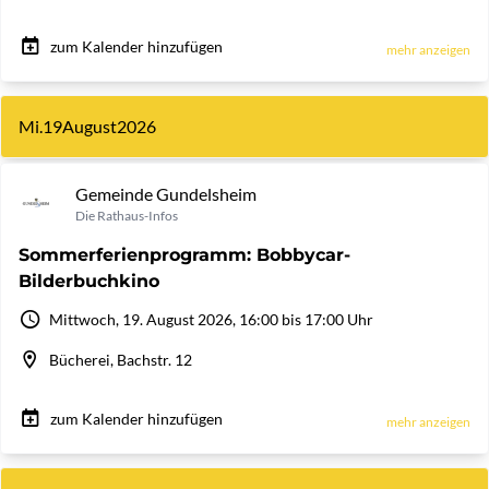
zum Kalender hinzufügen
mehr anzeigen
Mi.
19
August
2026
Gemeinde Gundelsheim
Die Rathaus-Infos
Sommerferienprogramm: Bobbycar-
Bilderbuchkino
Mittwoch, 19. August 2026, 16:00 bis 17:00 Uhr
Bücherei, Bachstr. 12
zum Kalender hinzufügen
mehr anzeigen