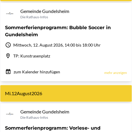
Gemeinde Gundelsheim
Die Rathaus-Infos
Sommerferienprogramm: Bubble Soccer in
Gundelsheim
Mittwoch, 12. August 2026, 14:00 bis 18:00 Uhr
TP: Kunstrasenplatz
zum Kalender hinzufügen
mehr anzeigen
Mi.
12
August
2026
Gemeinde Gundelsheim
Die Rathaus-Infos
Sommerferienprogramm: Vorlese- und