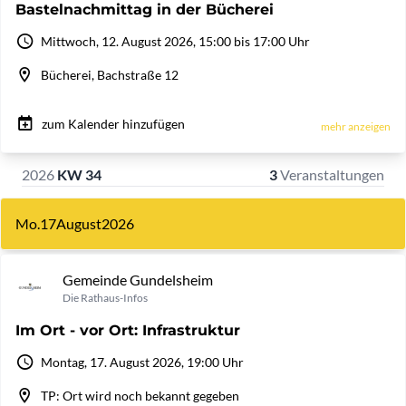
Bastelnachmittag in der Bücherei
Mittwoch, 12. August 2026, 15:00 bis 17:00 Uhr
Bücherei, Bachstraße 12
zum Kalender hinzufügen
mehr anzeigen
2026
KW 34
3
Veranstaltungen
Mo.
17
August
2026
Gemeinde Gundelsheim
Die Rathaus-Infos
Im Ort - vor Ort: Infrastruktur
Montag, 17. August 2026, 19:00 Uhr
TP: Ort wird noch bekannt gegeben