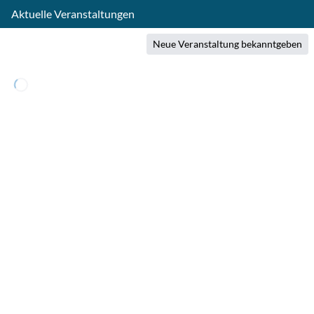
Aktuelle Veranstaltungen
Neue Veranstaltung bekanntgeben