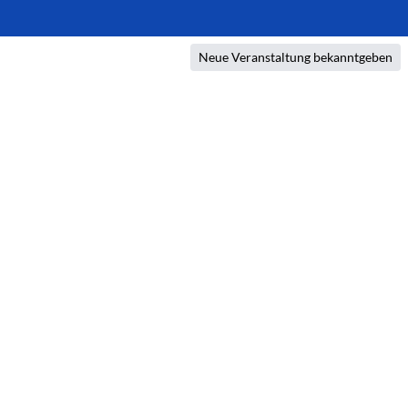
Neue Veranstaltung bekanntgeben