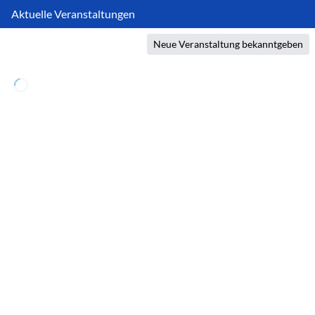
Aktuelle Veranstaltungen
Neue Veranstaltung bekanntgeben