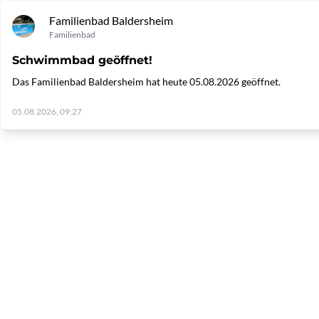
Familienbad Baldersheim
Familienbad
Schwimmbad geöffnet!
Das Familienbad Baldersheim hat heute 05.08.2026 geöffnet.
05.08.2026, 09:27