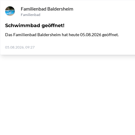
Familienbad Baldersheim
Familienbad
Schwimmbad geöffnet!
Das Familienbad Baldersheim hat heute 05.08.2026 geöffnet.
05.08.2026, 09:27