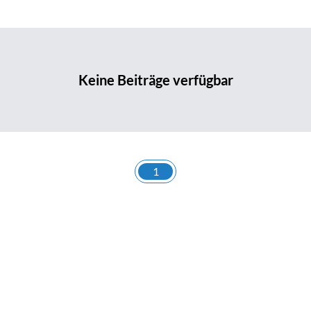
Keine Beiträge verfügbar
1