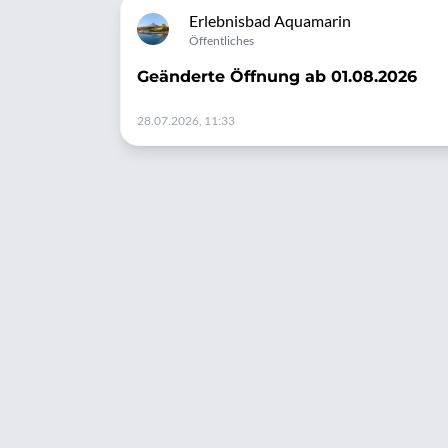
Erlebnisbad Aquamarin
Öffentliches
Geänderte Öffnung ab 01.08.2026
28.07.2026, 11:33