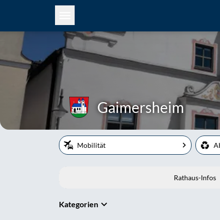
Gaimersheim
Mobilität
A
Rathaus-Infos
Kategorien