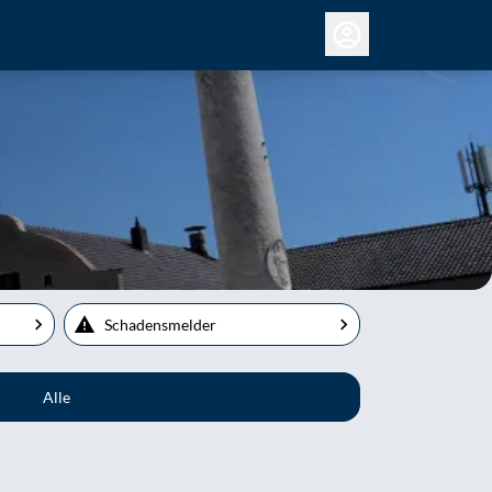
Schadensmelder
Alle