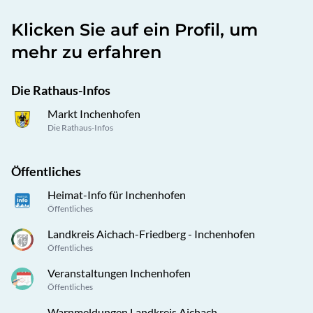
Klicken Sie auf ein Profil, um
mehr zu erfahren
Die Rathaus-Infos
Markt Inchenhofen
Die Rathaus-Infos
Öffentliches
Heimat-Info für Inchenhofen
Öffentliches
Landkreis Aichach-Friedberg - Inchenhofen
Öffentliches
Veranstaltungen Inchenhofen
Öffentliches
Warnmeldungen Landkreis Aichach-