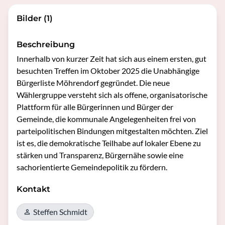
Bilder (1)
Beschreibung
Innerhalb von kurzer Zeit hat sich aus einem ersten, gut 
besuchten Treffen im Oktober 2025 die Unabhängige 
Bürgerliste Möhrendorf gegründet. Die neue 
Wählergruppe versteht sich als offene, organisatorische 
Plattform für alle Bürgerinnen und Bürger der 
Gemeinde, die kommunale Angelegenheiten frei von 
parteipolitischen Bindungen mitgestalten möchten. Ziel 
ist es, die demokratische Teilhabe auf lokaler Ebene zu 
stärken und Transparenz, Bürgernähe sowie eine 
sachorientierte Gemeindepolitik zu fördern. 
Kontakt
Steffen Schmidt