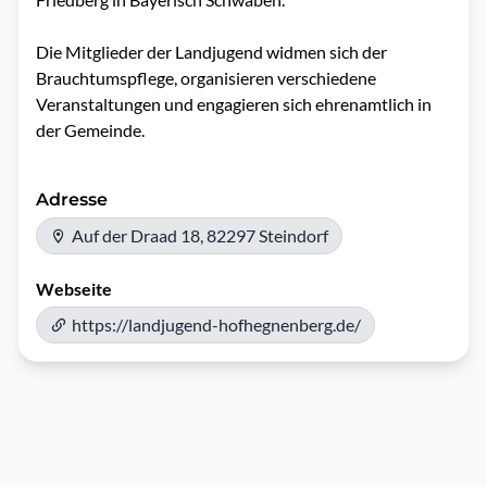
Die Mitglieder der Landjugend widmen sich der 
Brauchtumspflege, organisieren verschiedene 
Veranstaltungen und engagieren sich ehrenamtlich in 
der Gemeinde.
Adresse
Auf der Draad 18, 82297 Steindorf
Webseite
https://landjugend-hofhegnenberg.de/