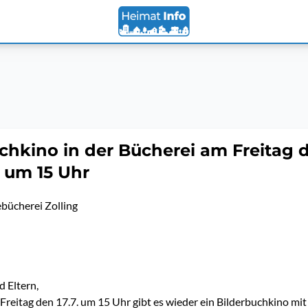
chkino in der Bücherei am Freitag 
6 um 15 Uhr
ücherei Zolling
d Eltern,
reitag den 17.7. um 15 Uhr gibt es wieder ein Bilderbuchkino mit