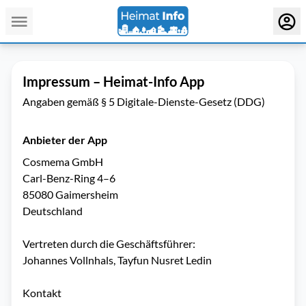
Impressum – Heimat-Info App
Angaben gemäß § 5 Digitale-Dienste-Gesetz (DDG)
Anbieter der App
Cosmema GmbH
Carl-Benz-Ring 4–6
85080 Gaimersheim
Deutschland
Vertreten durch die Geschäftsführer:
Johannes Vollnhals, Tayfun Nusret Ledin
Kontakt