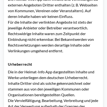
externen Angeboten Dritter enthalten (z. B. Webseiten
von Kommunen, Vereinen oder Veranstaltern). Auf
deren Inhalte haben wir keinen Einfluss.
Für die Inhalte der verlinkten Angebote ist stets der
jeweilige Anbieter oder Betreiber verantwortlich.
Rechtswidrige Inhalte waren zum Zeitpunkt der
Einbindung nicht erkennbar. Bei Bekanntwerden von
Rechtsverletzungen werden derartige Inhalte oder
Verlinkungen umgehend entfernt.
Urheberrecht
Die in der Heimat-Info App dargestellten Inhalte und
Werke unterliegen dem deutschen Urheberrecht.
Inhalte Dritter sind als solche gekennzeichnet oder
stammen aus von den jeweiligen Kommunen oder
Organisationen bereitgestellten Quellen.
Die Vervielfältigung, Bearbeitung, Verbreitung und jede
Art der Verwertung außerhalb der Grenzen des