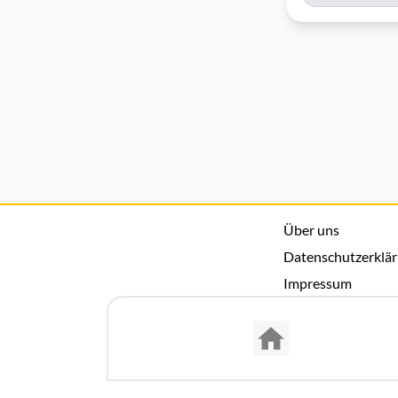
Über uns
Datenschutzerklä
Impressum