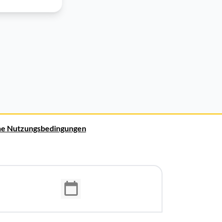
ne Nutzungsbedingungen