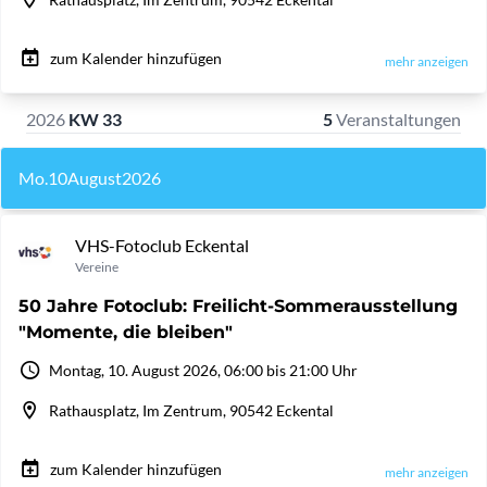
zum Kalender hinzufügen
mehr anzeigen
2026
KW 33
5
Veranstaltungen
Mo.
10
August
2026
VHS-Fotoclub Eckental
Vereine
50 Jahre Fotoclub: Freilicht-Sommerausstellung
"Momente, die bleiben"
Montag, 10. August 2026, 06:00 bis 21:00 Uhr
Rathausplatz, Im Zentrum, 90542 Eckental
zum Kalender hinzufügen
mehr anzeigen