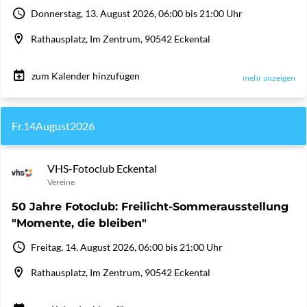
Donnerstag, 13. August 2026, 06:00 bis 21:00 Uhr
Rathausplatz, Im Zentrum, 90542 Eckental
zum Kalender hinzufügen
mehr anzeigen
Fr.
14
August
2026
VHS-Fotoclub Eckental
Vereine
50 Jahre Fotoclub: Freilicht-Sommerausstellung
"Momente, die bleiben"
Freitag, 14. August 2026, 06:00 bis 21:00 Uhr
Rathausplatz, Im Zentrum, 90542 Eckental