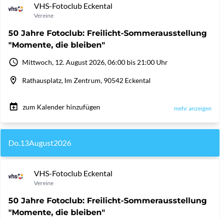
VHS-Fotoclub Eckental
Vereine
50 Jahre Fotoclub: Freilicht-Sommerausstellung
"Momente, die bleiben"
Mittwoch, 12. August 2026, 06:00 bis 21:00 Uhr
Rathausplatz, Im Zentrum, 90542 Eckental
zum Kalender hinzufügen
mehr anzeigen
Do.
13
August
2026
VHS-Fotoclub Eckental
Vereine
50 Jahre Fotoclub: Freilicht-Sommerausstellung
"Momente, die bleiben"