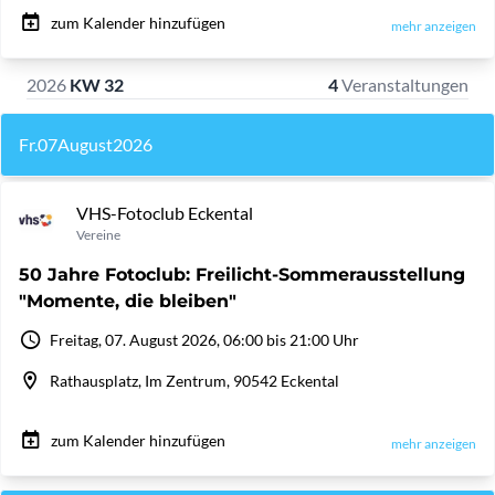
zum Kalender hinzufügen
mehr anzeigen
2026
KW 32
4
Veranstaltungen
Fr.
07
August
2026
VHS-Fotoclub Eckental
Vereine
50 Jahre Fotoclub: Freilicht-Sommerausstellung
"Momente, die bleiben"
Freitag, 07. August 2026, 06:00 bis 21:00 Uhr
Rathausplatz, Im Zentrum, 90542 Eckental
zum Kalender hinzufügen
mehr anzeigen