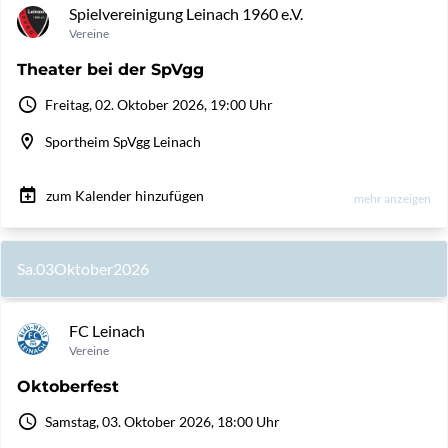
Spielvereinigung Leinach 1960 e.V.
Vereine
Theater bei der SpVgg
Freitag, 02. Oktober 2026, 19:00 Uhr
Sportheim SpVgg Leinach
zum Kalender hinzufügen
mehr anzeigen
Sa.
03
Oktober
2026
FC Leinach
Vereine
Oktoberfest
Samstag, 03. Oktober 2026, 18:00 Uhr