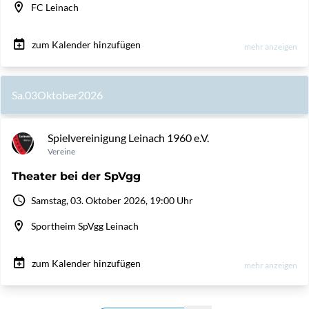
FC Leinach
zum Kalender hinzufügen
mehr anzeigen
Sa.
03
Oktober
2026
Spielvereinigung Leinach 1960 e.V.
Vereine
Theater bei der SpVgg
Samstag, 03. Oktober 2026, 19:00 Uhr
Sportheim SpVgg Leinach
zum Kalender hinzufügen
mehr anzeigen