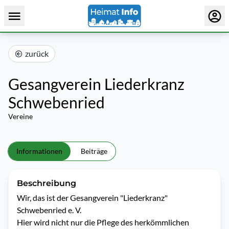
zurück
Gesangverein Liederkranz
Schwebenried
Vereine
Informationen
Beiträge
Beschreibung
Wir, das ist der Gesangverein "Liederkranz" 
Schwebenried e. V.

Hier wird nicht nur die Pflege des herkömmlichen 