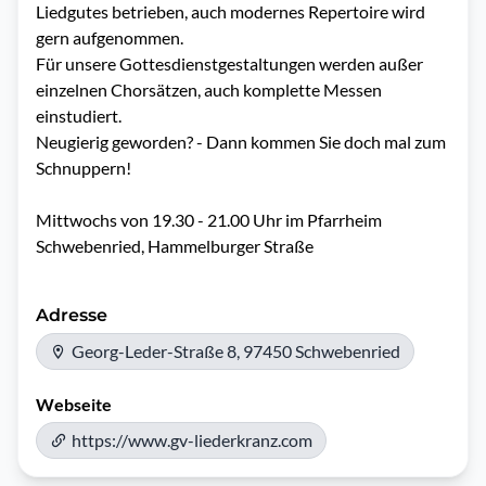
Liedgutes betrieben, auch modernes Repertoire wird 
gern aufgenommen.

Für unsere Gottesdienstgestaltungen werden außer 
einzelnen Chorsätzen, auch komplette Messen 
einstudiert.

Neugierig geworden? - Dann kommen Sie doch mal zum 
Schnuppern!

Mittwochs von 19.30 - 21.00 Uhr im Pfarrheim 
Schwebenried, Hammelburger Straße
Adresse
Georg-Leder-Straße 8, 97450 Schwebenried
Webseite
https://www.gv-liederkranz.com