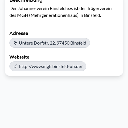
Beschreibung
Der Johannesverein Binsfeld e.V. ist der Trägerverein 
des MGH (Mehrgenerationenhaus) in Binsfeld.
Adresse
Untere Dorfstr. 22, 97450 Binsfeld
Webseite
http://www.mgh.binsfeld-ufr.de/