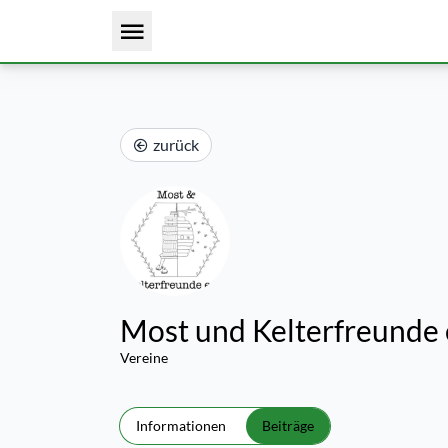
zurück
Most und Kelterfreunde 
Vereine
Informationen
Beiträge