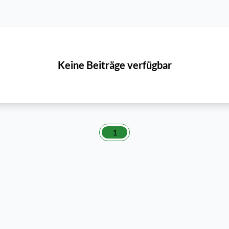
Keine Beiträge verfügbar
1