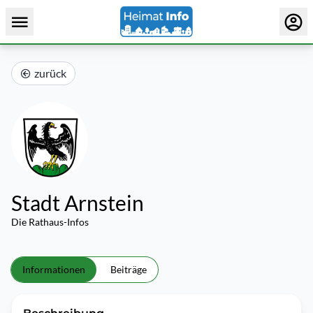
zurück
Stadt Arnstein
Die Rathaus-Infos
Informationen
Beiträge