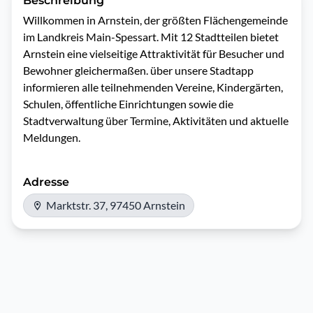
Beschreibung
Willkommen in Arnstein, der größten Flächengemeinde 
im Landkreis Main-Spessart. Mit 12 Stadtteilen bietet 
Arnstein eine vielseitige Attraktivität für Besucher und 
Bewohner gleichermaßen. über unsere Stadtapp 
informieren alle teilnehmenden Vereine, Kindergärten, 
Schulen, öffentliche Einrichtungen sowie die 
Stadtverwaltung über Termine, Aktivitäten und aktuelle 
Meldungen.
Adresse
Marktstr. 37, 97450 Arnstein