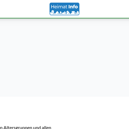
n Altersgruppen und allen 