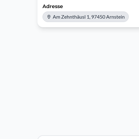
Adresse
Am Zehnthäusl 1, 97450 Arnstein