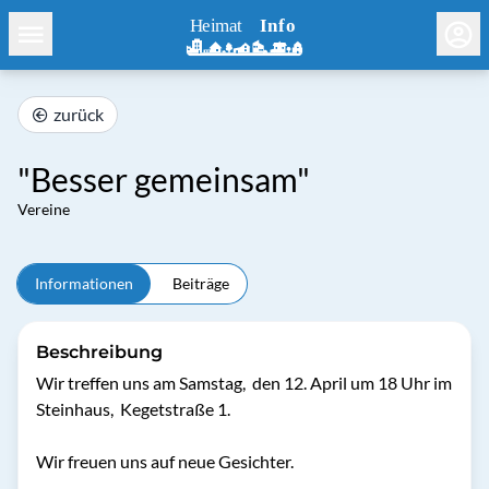
zurück
"Besser gemeinsam"
Vereine
Informationen
Beiträge
Beschreibung
Wir treffen uns am Samstag,  den 12. April um 18 Uhr im 
Steinhaus,  Kegetstraße 1.

Wir freuen uns auf neue Gesichter. 
