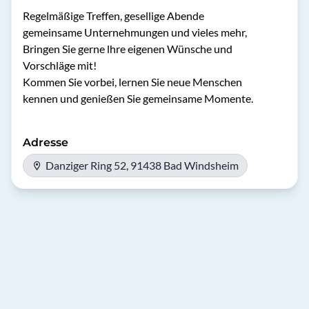
Regelmäßige Treffen, gesellige Abende

gemeinsame Unternehmungen und vieles mehr,

Bringen Sie gerne lhre eigenen Wünsche und

Vorschläge mit!

Kommen Sie vorbei, lernen Sie neue Menschen

kennen und genießen Sie gemeinsame Momente.
Adresse
Danziger Ring 52, 91438 Bad Windsheim