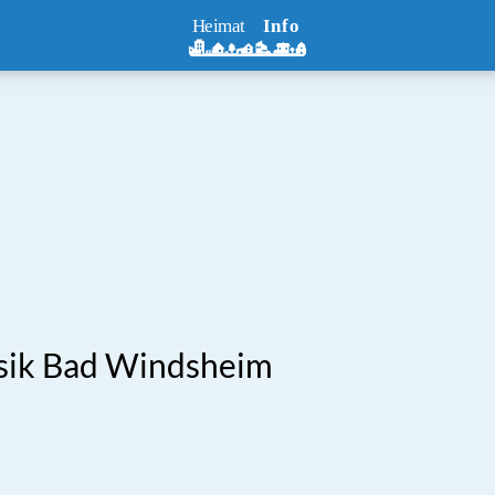
sik Bad Windsheim