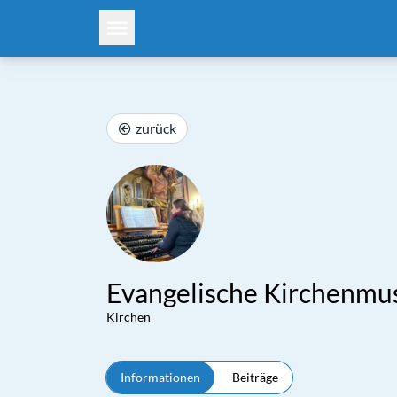
zurück
Evangelische Kirchenmu
Kirchen
Informationen
Beiträge