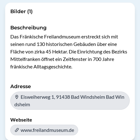
Bilder (1)
Beschreibung
Das Fränkische Freilandmuseum erstreckt sich mit 
seinen rund 130 historischen Gebäuden über eine 
Fläche von zirka 45 Hektar. Die Einrichtung des Bezirks 
Mittelfranken öffnet ein Zeitfenster in 700 Jahre 
fränkische Alltagsgeschichte. 
Adresse
Eisweiherweg 1, 91438 Bad Windsheim Bad Win
dsheim
Webseite
www.freilandmuseum.de