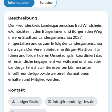
Informationen
Beiträge
Beschreibung
Der Freundeskreis Landesgartenschau Bad Windsheim 
e.V. möchte mit den Bürgerinnen und Bürgern den Weg  
unserer Stadt zur Landesgartenschau 2027 
mitgestalten und so zum Erfolg der Landesgartenschau 
beitragen. Der Verein bietet eine Bürger-Plattform für 
Ideen und fördert deren Umsetzung. Er koordiniert das 
ehrenamtliche Engagement vor, während und nach der 
Landesgartenschau. Interessenten können unter 
info@freunde-lgs-bw.de weitere Informationen 
erhalten und Mitglied werden.
Kontakt
Ludger Brake
info@freunde-lgs-bw.de