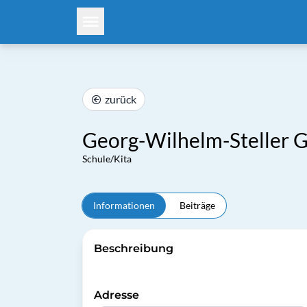
zurück
Georg-Wilhelm-Steller
Schule/Kita
Informationen
Beiträge
Beschreibung
Adresse