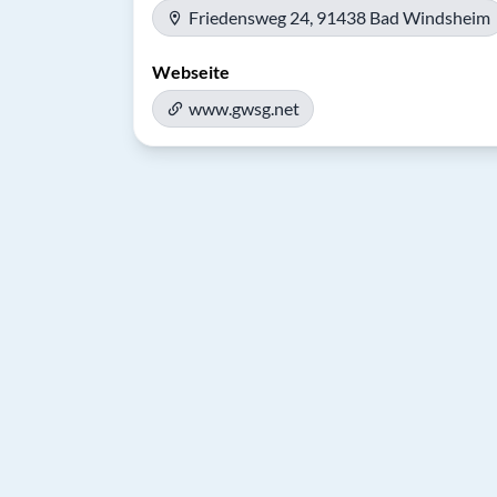
Friedensweg 24, 91438 Bad Windsheim
Webseite
www.gwsg.net