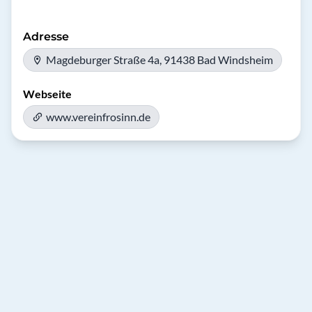
Adresse
Magdeburger Straße 4a, 91438 Bad Windsheim
Webseite
www.vereinfrosinn.de